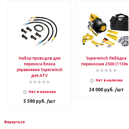
Набор проводов для
Superwinch Лебёдка
переноса блока
переносная 2500 (1130к
управления Superwinch
для ATV
Нет в наличии
24 000 руб. /шт
Нет в наличии
5 590 руб. /шт
Вернуться