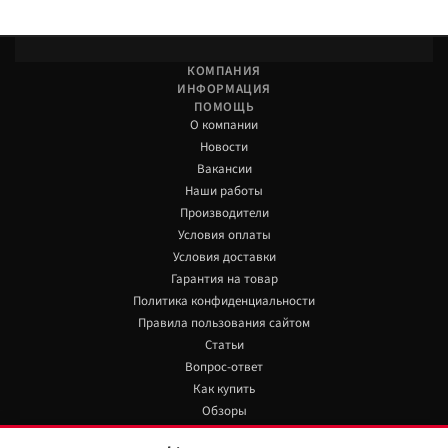
КОМПАНИЯ
ИНФОРМАЦИЯ
ПОМОЩЬ
О компании
Новости
Вакансии
Наши работы
Производители
Условия оплаты
Условия доставки
Гарантия на товар
Политика конфиденциальности
Правила пользования сайтом
Статьи
Вопрос-ответ
Как купить
Обзоры