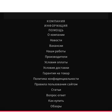
КОМПАНИЯ
ИНФОРМАЦИЯ
ПОМОЩЬ
О компании
Новости
Вакансии
Наши работы
Производители
Условия оплаты
Условия доставки
Гарантия на товар
Политика конфиденциальности
Правила пользования сайтом
Статьи
Вопрос-ответ
Как купить
Обзоры