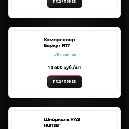
ПОДРОБНЕЕ
Компрессор
Беркут R17
В наличии
10 600 руб./шт
ПОДРОБНЕЕ
Шноркель УАЗ
Hunter