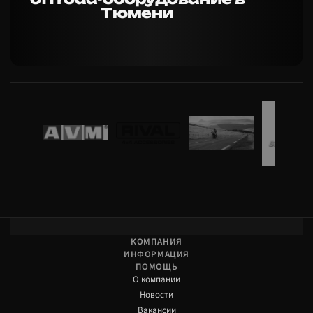
Тюмени
КОМПАНИЯ
ИНФОРМАЦИЯ
ПОМОЩЬ
О компании
Новости
Вакансии