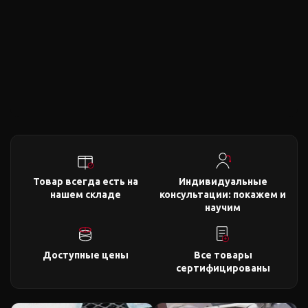
Товар всегда есть на
Индивидуальные
нашем складе
консультации: покажем и
научим
Доступные цены
Все товары
сертифицированы