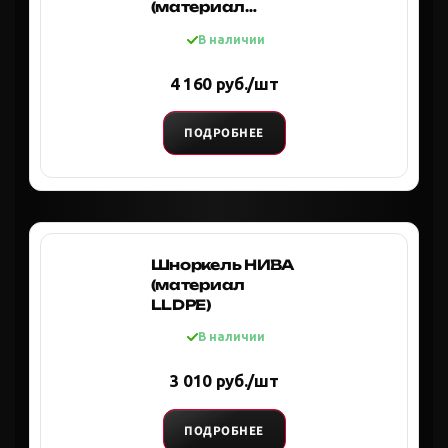
(материал
LLDPE)
В наличии
4 160 руб./шт
ПОДРОБНЕЕ
Шноркель НИВА
(материал
LLDPE)
В наличии
3 010 руб./шт
ПОДРОБНЕЕ