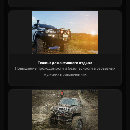
Тюнинг для активного отдыха
Повышение проходимости и безопасности в серьёзных
мужских приключениях