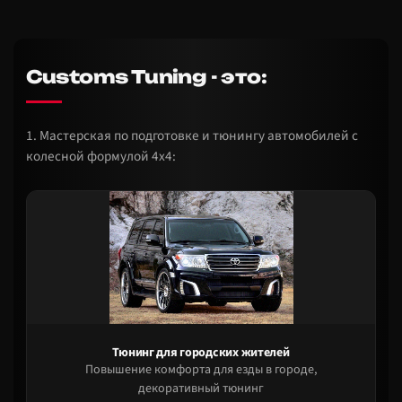
Customs Tuning - это:
1. Мастерская по подготовке и тюнингу автомобилей с
колесной формулой 4х4:
Тюнинг для городских жителей
Повышение комфорта для езды в городе,
декоративный тюнинг