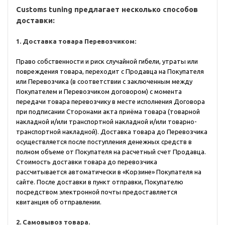
Customs tuning предлагает несколько способов
доставки:
1. Доставка товара Перевозчиком:
Право собственности и риск случайной гибели, утраты или
повреждения товара, переходит с Продавца на Покупателя
или Перевозчика (в соответствии с заключенным между
Покупателем и Перевозчиком договором) с момента
передачи товара перевозчику в месте исполнения Договора
при подписании Сторонами акта приёма товара (товарной
накладной и/или транспортной накладной и/или товарно-
транспортной накладной). Доставка товара до Перевозчика
осуществляется после поступления денежных средств в
полном объеме от Покупателя на расчетный счет Продавца.
Стоимость доставки товара до перевозчика
рассчитывается автоматически в «Корзине» Покупателя на
сайте. После доставки в пункт отправки, Покупателю
посредством электронной почты предоставляется
квитанция об отправлении.
2. Самовывоз товара.