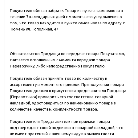
Покупатель обязан забрать Товар из пункта самовывоза в
течение 7 календарных дней с момента его уведомления о
том, что товар находится в пункте самовывоза по адресу: г.
Тюмень ул. Тополиная, 47
Обязательство Продавца по передаче товара Покупателю,
считается исполненным с момента передачи товара
Перевозчику, либо непосредственно Покупателю.
Покупатель обязан принять товар по количеству и
ассортименту в момент его приемки. При получении товара
Покупатель должен в присутствии представителя Продавца
(Перевозчика) проверить его соответствие товарной
накладной, удостовериться по наименованию товара в
количестве, качестве, комплектности товара.
Покупатель или Представитель при приемке товара
подтверждает своей подписью в товарной накладной, что
не имеет претензий к внешнему виду и комплектности