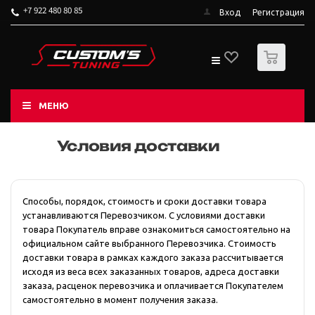
+7 922 480 80 85
Вход
Регистрация
0
МЕНЮ
Условия доставки
Способы, порядок, стоимость и сроки доставки товара
устанавливаются Перевозчиком. С условиями доставки
товара Покупатель вправе ознакомиться самостоятельно на
официальном сайте выбранного Перевозчика. Стоимость
доставки товара в рамках каждого заказа рассчитывается
исходя из веса всех заказанных товаров, адреса доставки
заказа, расценок перевозчика и оплачивается Покупателем
самостоятельно в момент получения заказа.