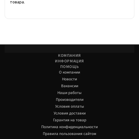
товара.
КОМПАНИЯ
ИНФОРМАЦИЯ
ПОМОЩЬ
О компании
Новости
Вакансии
Наши работы
Производители
Условия оплаты
Условия доставки
Гарантия на товар
Политика конфиденциальности
Правила пользования сайтом