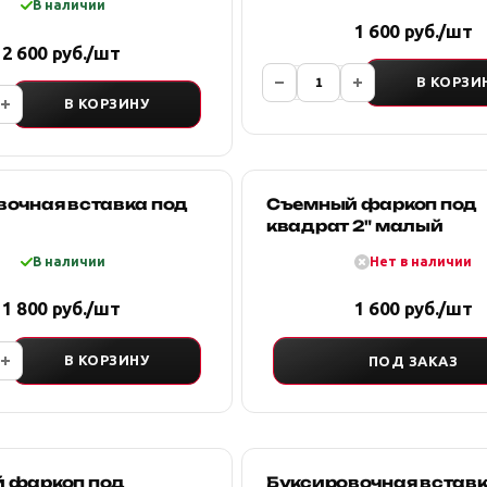
В наличии
1 600 руб./шт
2 600 руб./шт
В КОРЗИ
В КОРЗИНУ
вочная вставка под
Съемный фаркоп под
квадрат 2" малый
В наличии
Нет в наличии
1 800 руб./шт
1 600 руб./шт
В КОРЗИНУ
ПОД ЗАКАЗ
 фаркоп под
Буксировочная вставк