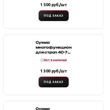
1 500 руб./шт
ПОД ЗАКАЗ
Сумка
многофункциональная
для строп 40-70
мм (оксфорд,
Нет в наличии
синяя), Tplus
1 300 руб./шт
ПОД ЗАКАЗ
Сумка