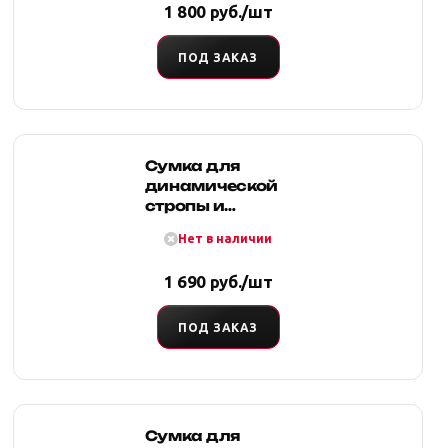
1 800 руб./шт
ПОД ЗАКАЗ
Сумка для
динамической
стропы и
шаклов 120
Нет в наличии
(оксфорд,
красная), Tplus
1 690 руб./шт
ПОД ЗАКАЗ
Сумка для