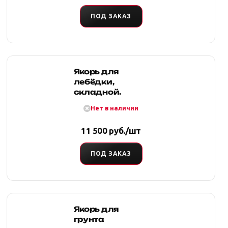
ПОД ЗАКАЗ
Якорь для
лебёдки,
складной.
Нет в наличии
11 500 руб./шт
ПОД ЗАКАЗ
Якорь для
грунта