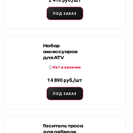
ПОД ЗАКАЗ
Набор
аксессуаров
для ATV
Нет в наличии
14 890 руб./шт
ПОД ЗАКАЗ
Гаситель троса
для лебедок