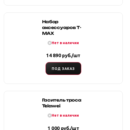
Набор
аксессуаров Т-
МАХ
Нет в наличии
14 890 руб./шт
ПОД ЗАКАЗ
Гаситель троса
Telawei
Нет в наличии
1 000 руб./шт