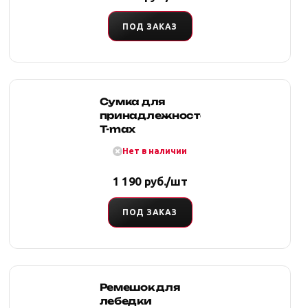
ПОД ЗАКАЗ
Сумка для
принадлежностей
T-max
Нет в наличии
1 190 руб./шт
ПОД ЗАКАЗ
Ремешок для
лебедки