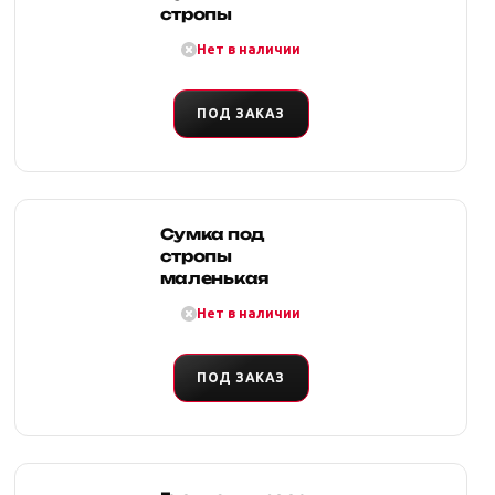
стропы
Нет в наличии
ПОД ЗАКАЗ
Сумка под
стропы
маленькая
Нет в наличии
ПОД ЗАКАЗ