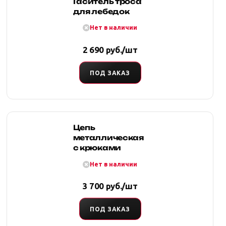
Гаситель троса
для лебедок
Нет в наличии
2 690 руб./шт
ПОД ЗАКАЗ
Цепь
металлическая
с крюками
Нет в наличии
3 700 руб./шт
ПОД ЗАКАЗ