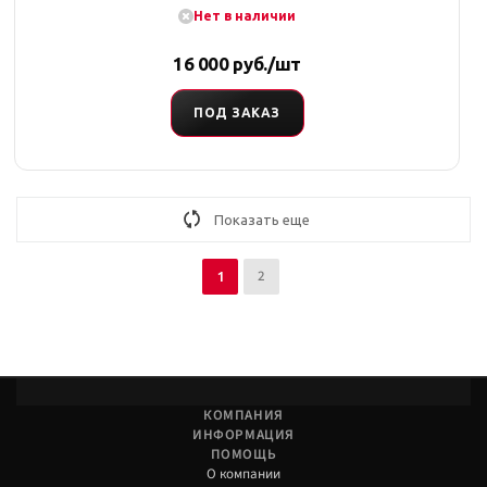
Нет в наличии
16 000 руб./шт
ПОД ЗАКАЗ
Показать еще
2
1
КОМПАНИЯ
ИНФОРМАЦИЯ
ПОМОЩЬ
О компании