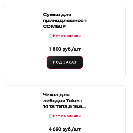
Сумка для
принадлежностей
COMEUP
Нет в наличии
1 800 руб./шт
ПОД ЗАКАЗ
Чехол для
лебедок Talon :
14 18 TS13,5 15.5
17,5
Нет в наличии
4 690 руб./шт