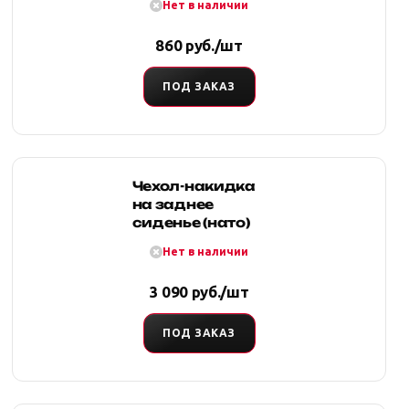
Нет в наличии
чехлов на
задние сиденья
860 руб./шт
ПОД ЗАКАЗ
Чехол-накидка
на заднее
сиденье (нато)
Нет в наличии
3 090 руб./шт
ПОД ЗАКАЗ