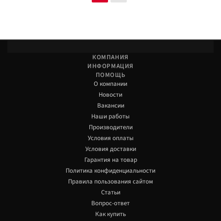
КОМПАНИЯ
ИНФОРМАЦИЯ
ПОМОЩЬ
О компании
Новости
Вакансии
Наши работы
Производители
Условия оплаты
Условия доставки
Гарантия на товар
Политика конфиденциальности
Правила пользования сайтом
Статьи
Вопрос-ответ
Как купить