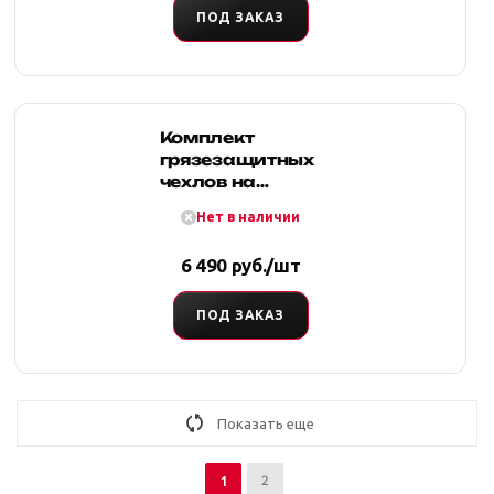
ПОД ЗАКАЗ
Комплект
грязезащитных
чехлов на
передние и
Нет в наличии
заднее сиденья
(тростник)
6 490 руб./шт
ПОД ЗАКАЗ
Показать еще
2
1