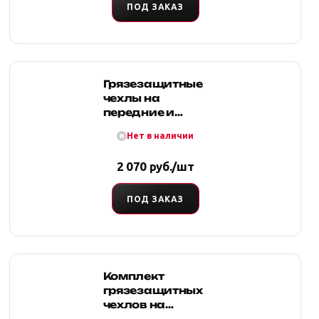
ПОД ЗАКАЗ
Грязезащитные
чехлы на
передние и
заднее сидения
Нет в наличии
- комплект
2 070 руб./шт
ПОД ЗАКАЗ
Комплект
грязезащитных
чехлов на
передние