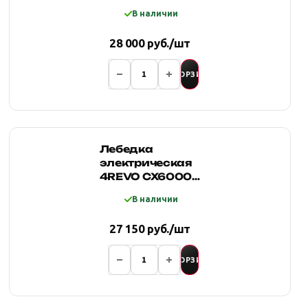
12000 12V
В наличии
(стальной трос)
28 000 руб./шт
В КОРЗИНУ
Лебедка
электрическая
4REVO CX6000
12V
В наличии
27 150 руб./шт
В КОРЗИНУ