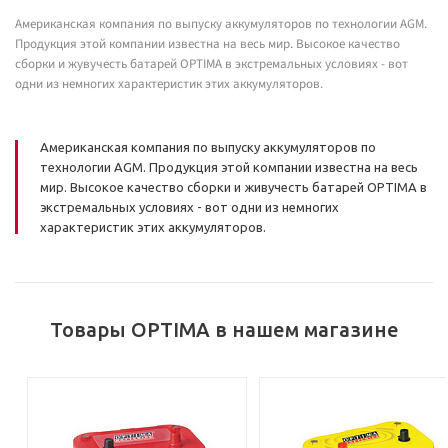
Американская компания по выпуску аккумуляторов по технологии AGM.
Продукция этой компании известна на весь мир. Высокое качество
сборки и жувучесть батарей OPTIMA в экстремальных условиях - вот
одни из немногих характеристик этих аккумуляторов.
Американская компания по выпуску аккумуляторов по
технологии AGM. Продукция этой компании известна на весь
мир. Высокое качество сборки и живучесть батарей OPTIMA в
экстремальных условиях - вот одни из немногих
характеристик этих аккумуляторов.
Товары OPTIMA в нашем магазине