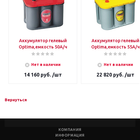
Аккумулятор гелевый
Аккумулятор гелевый
Optima,емкость 50А/ч
Optima,емкость 55А/ч
Нет в наличии
Нет в наличии
14 160 руб. /шт
22 820 руб. /шт
Вернуться
КОМПАНИЯ
ИНФОРМАЦИЯ