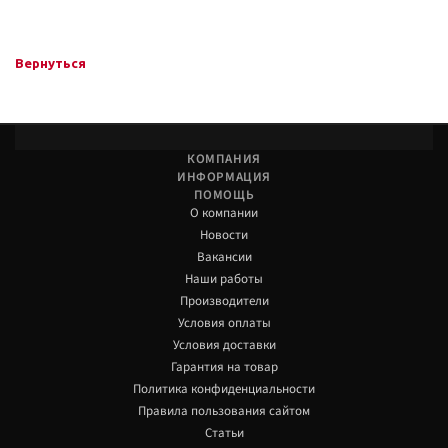
Вернуться
КОМПАНИЯ
ИНФОРМАЦИЯ
ПОМОЩЬ
О компании
Новости
Вакансии
Наши работы
Производители
Условия оплаты
Условия доставки
Гарантия на товар
Политика конфиденциальности
Правила пользования сайтом
Статьи