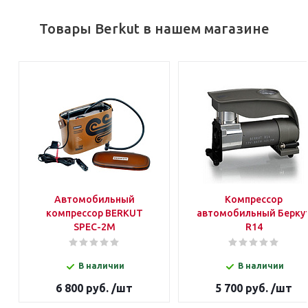
Товары Berkut в нашем магазине
Автомобильный
Компрессор
компрессор BERKUT
автомобильный Берку
SPEC-2M
R14
В наличии
В наличии
6 800 руб. /шт
5 700 руб. /шт