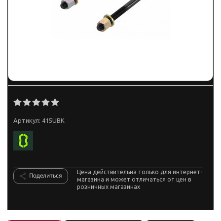
Артикул:
415UВК
Цена действительна только для интернет-
Поделиться
магазина и может отличаться от цен в
розничных магазинах