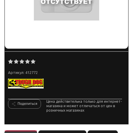
Артикул:
412772
Цена действительна только для интернет-
Поделиться
магазина и может отличаться от цен в
розничных магазинах