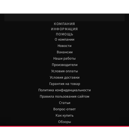
КОМПАНИЯ
ИНФОРМАЦИЯ
ПОМОЩЬ
О компании
Новости
Вакансии
Наши работы
Производители
Условия оплаты
Условия доставки
Гарантия на товар
Политика конфиденциальности
Правила пользования сайтом
Статьи
Вопрос-ответ
Как купить
Обзоры