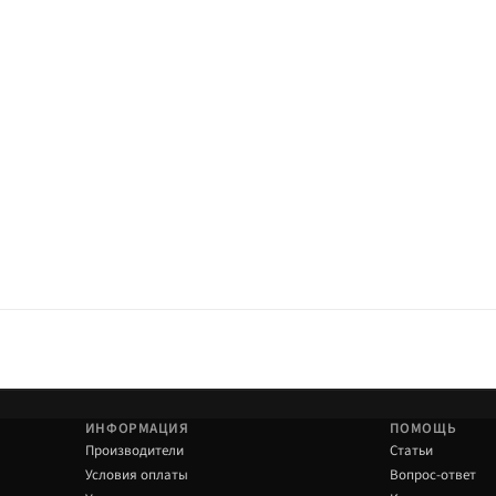
ИНФОРМАЦИЯ
ПОМОЩЬ
Производители
Статьи
Условия оплаты
Вопрос-ответ