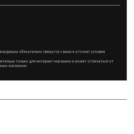
енеджеры обязательно свяжутся с вами и уточнят условия
вительна только для интернет-магазина и может отличаться от
чных магазинах