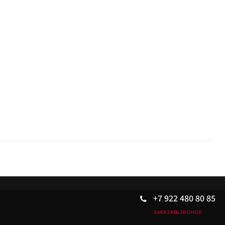
+7 922 480 80 85
ЗАКАЗАТЬ ЗВОНОК