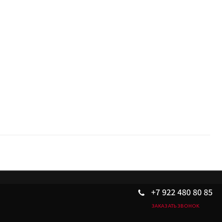
+7 922 480 80 85
ЗАКАЗАТЬ ЗВОНОК