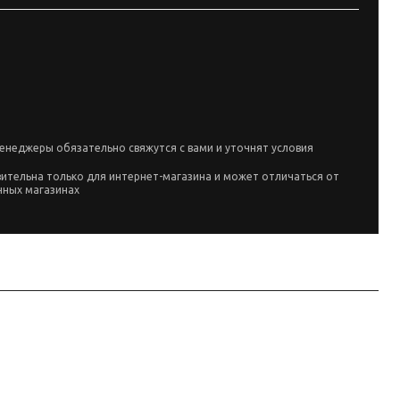
енеджеры обязательно свяжутся с вами и уточнят условия
вительна только для интернет-магазина и может отличаться от
чных магазинах
.