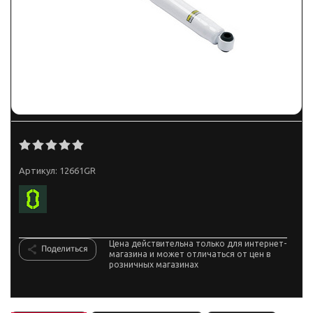
Артикул:
12661GR
Цена действительна только для интернет-
Поделиться
магазина и может отличаться от цен в
розничных магазинах