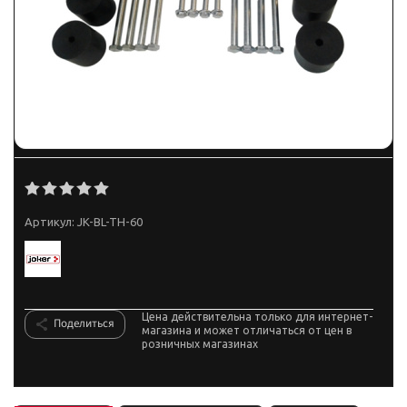
Артикул:
JK-BL-TH-60
Цена действительна только для интернет-
Поделиться
магазина и может отличаться от цен в
розничных магазинах