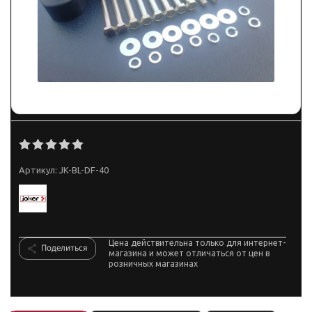
Артикул:
JK-BL-DF-40
Цена действительна только для интернет-
Поделиться
магазина и может отличаться от цен в
розничных магазинах