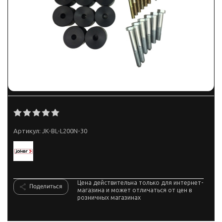
Артикул:
JK-BL-L200N-30
Цена действительна только для интернет-
Поделиться
магазина и может отличаться от цен в
розничных магазинах