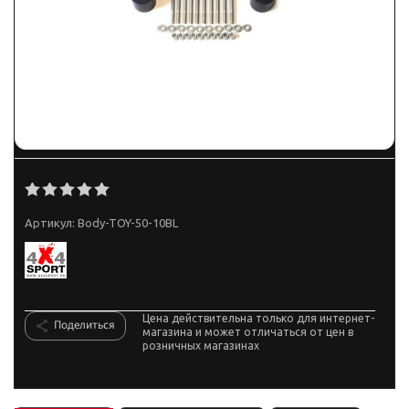
Артикул:
Body-TOY-50-10BL
Цена действительна только для интернет-
Поделиться
магазина и может отличаться от цен в
розничных магазинах