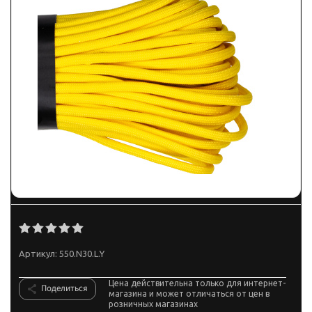
Артикул:
550.N30.L.Y
Цена действительна только для интернет-
Поделиться
магазина и может отличаться от цен в
розничных магазинах