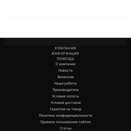
КОМПАНИЯ
ИНФОРМАЦИЯ
ПОМОЩЬ
О компании
Новости
Вакансии
Наши работы
Производители
Условия оплаты
Условия доставки
Гарантия на товар
Политика конфиденциальности
Правила пользования сайтом
Статьи