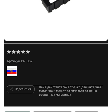
Артикул:
PN-BS2
Цена действительна только для интернет-
Поделиться
магазина и может отличаться от цен в
розничных магазинах