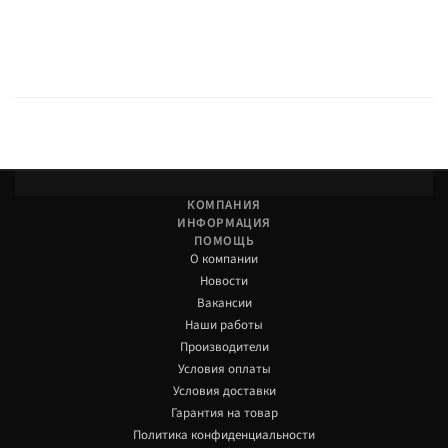
КОМПАНИЯ
ИНФОРМАЦИЯ
ПОМОЩЬ
О компании
Новости
Вакансии
Наши работы
Производители
Условия оплаты
Условия доставки
Гарантия на товар
Политика конфиденциальности