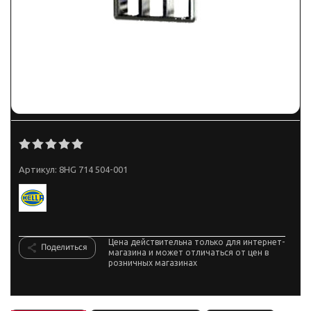
Артикул:
8HG 714 504-001
Цена действительна только для интернет-
Поделиться
магазина и может отличаться от цен в
розничных магазинах