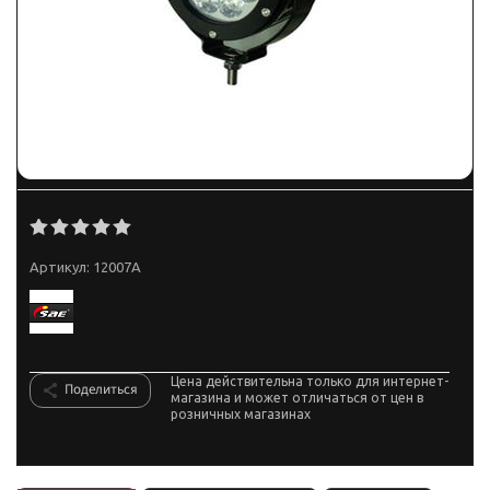
Артикул:
12007A
Цена действительна только для интернет-
Поделиться
магазина и может отличаться от цен в
розничных магазинах