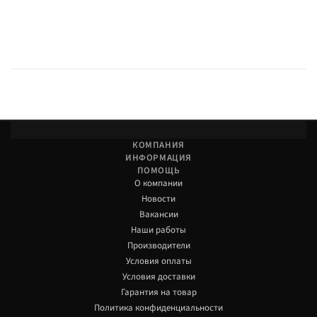
КОМПАНИЯ
ИНФОРМАЦИЯ
ПОМОЩЬ
О компании
Новости
Вакансии
Наши работы
Производители
Условия оплаты
Условия доставки
Гарантия на товар
Политика конфиденциальности