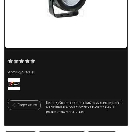
Артикул:
12018
Цена действительна только для интернет-
Поделиться
магазина и может отличаться от цен в
розничных магазинах