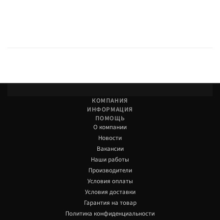
КОМПАНИЯ
ИНФОРМАЦИЯ
ПОМОЩЬ
О компании
Новости
Вакансии
Наши работы
Производители
Условия оплаты
Условия доставки
Гарантия на товар
Политика конфиденциальности