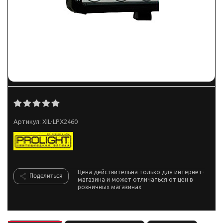
Артикул:
XIL-LPX2460
Цена действительна только для интернет-
Поделиться
магазина и может отличаться от цен в
розничных магазинах