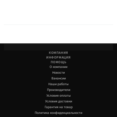
КОМПАНИЯ
ИНФОРМАЦИЯ
ПОМОЩЬ
О компании
Новости
Вакансии
Наши работы
Производители
Условия оплаты
Условия доставки
Гарантия на товар
Политика конфиденциальности