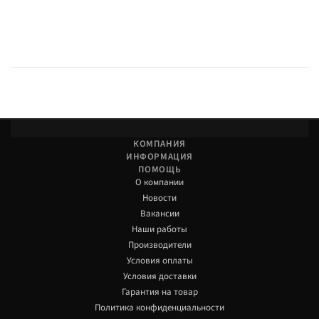
КОМПАНИЯ
ИНФОРМАЦИЯ
ПОМОЩЬ
О компании
Новости
Вакансии
Наши работы
Производители
Условия оплаты
Условия доставки
Гарантия на товар
Политика конфиденциальности