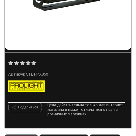
Артикул:
CTL-HPX960
Цена действительна только для интернет-
Поделиться
магазина и может отличаться от цен в
розничных магазинах