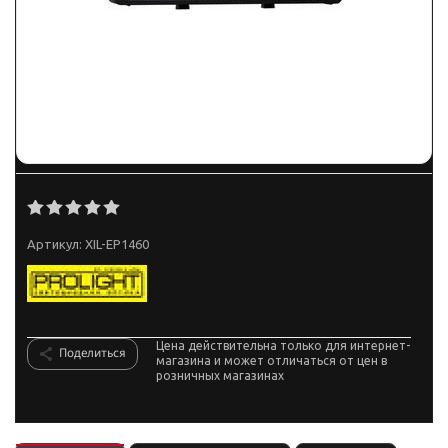
Артикул:
XIL-EP1460
Цена действительна только для интернет-
Поделиться
магазина и может отличаться от цен в
розничных магазинах