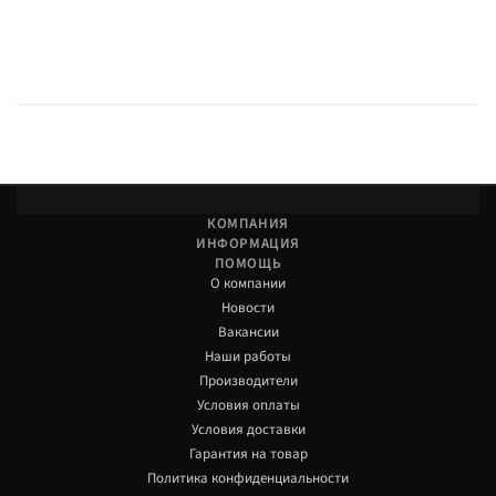
КОМПАНИЯ
ИНФОРМАЦИЯ
ПОМОЩЬ
О компании
Новости
Вакансии
Наши работы
Производители
Условия оплаты
Условия доставки
Гарантия на товар
Политика конфиденциальности