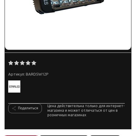
Артикул:
BARD5W12P
Цена действительна только для интернет-
Поделиться
магазина и может отличаться от цен в
розничных магазинах