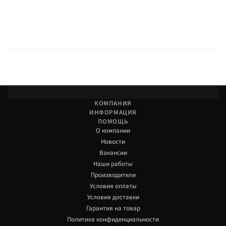
КОМПАНИЯ
ИНФОРМАЦИЯ
ПОМОЩЬ
О компании
Новости
Вакансии
Наши работы
Производители
Условия оплаты
Условия доставки
Гарантия на товар
Политика конфиденциальности