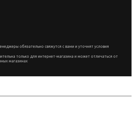
енеджеры обязательно свяжутся с вами и уточнят условия
вительна только для интернет-магазина и может отличаться от
чных магазинах