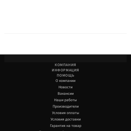
КОМПАНИЯ
ИНФОРМАЦИЯ
ПОМОЩЬ
О компании
Новости
Вакансии
Наши работы
Производители
Условия оплаты
Условия доставки
Гарантия на товар