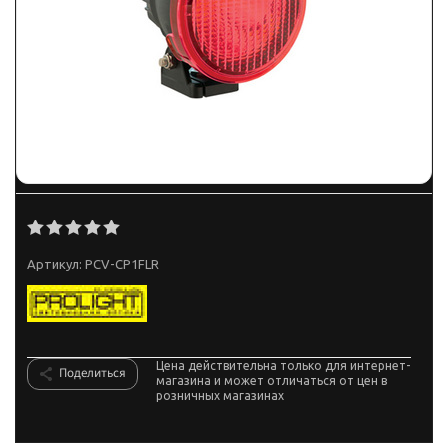
Артикул:
PCV-CP1FLR
Цена действительна только для интернет-
Поделиться
магазина и может отличаться от цен в
розничных магазинах