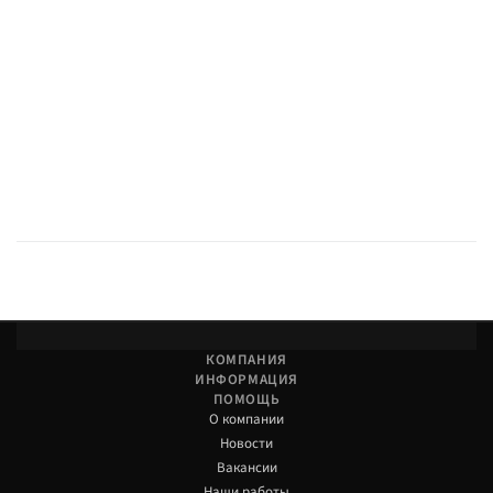
КОМПАНИЯ
ИНФОРМАЦИЯ
ПОМОЩЬ
О компании
Новости
Вакансии
Наши работы