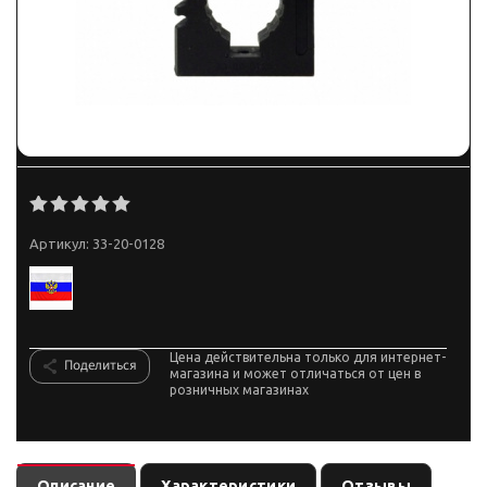
Артикул:
33-20-0128
Цена действительна только для интернет-
Поделиться
магазина и может отличаться от цен в
розничных магазинах
Описание
Характеристики
Отзывы