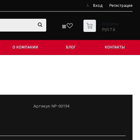
Вход
Регистрация
0
Корзина
пуста
О КОМПАНИИ
БЛОГ
КОНТАКТЫ
Артикул:
NP-00194