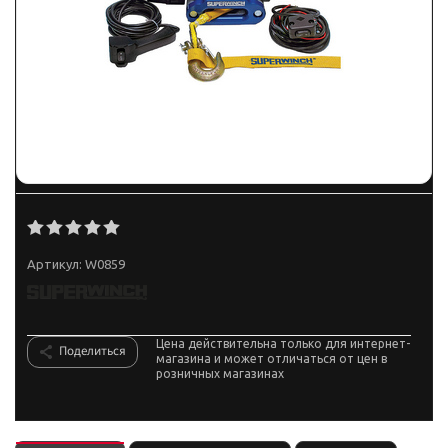
Артикул:
W0859
Цена действительна только для интернет-
Поделиться
магазина и может отличаться от цен в
розничных магазинах