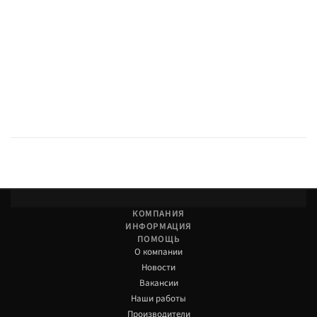
КОМПАНИЯ
ИНФОРМАЦИЯ
ПОМОЩЬ
О компании
Новости
Вакансии
Наши работы
Производители