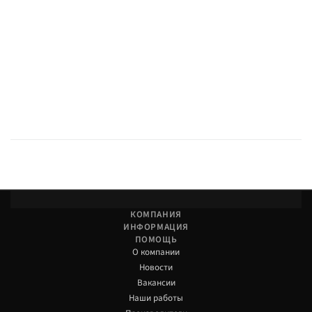
КОМПАНИЯ
ИНФОРМАЦИЯ
ПОМОЩЬ
О компании
Новости
Вакансии
Наши работы