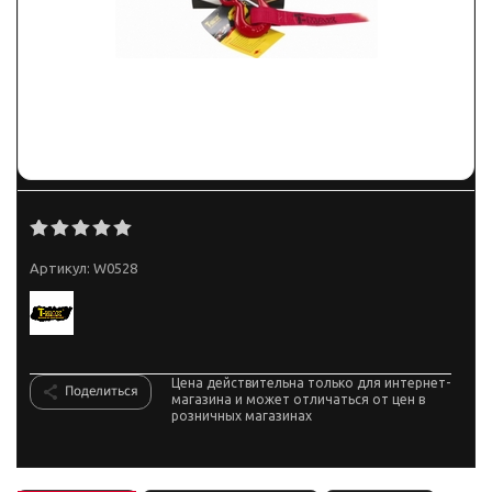
Артикул:
W0528
Цена действительна только для интернет-
Поделиться
магазина и может отличаться от цен в
розничных магазинах