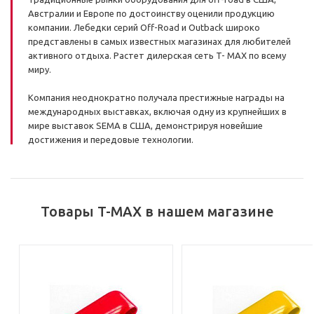
Австралии и Европе по достоинству оценили продукцию
компании. Лебедки серий Off-Road и Outback широко
представлены в самых известных магазинах для любителей
активного отдыха. Растет дилерская сеть T- MAX по всему
миру.
Компания неоднократно получала престижные награды на
международных выставках, включая одну из крупнейших в
мире выставок SEMA в США, демонстрируя новейшие
достижения и передовые технологии.
Товары T-MAX в нашем магазине