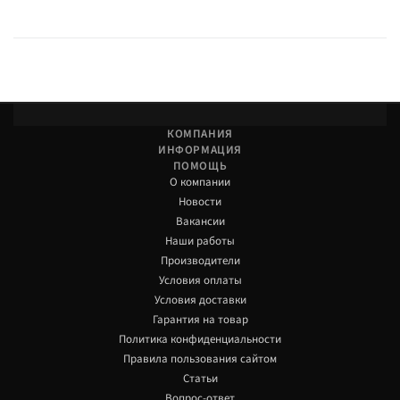
КОМПАНИЯ
ИНФОРМАЦИЯ
ПОМОЩЬ
О компании
Новости
Вакансии
Наши работы
Производители
Условия оплаты
Условия доставки
Гарантия на товар
Политика конфиденциальности
Правила пользования сайтом
Статьи
Вопрос-ответ