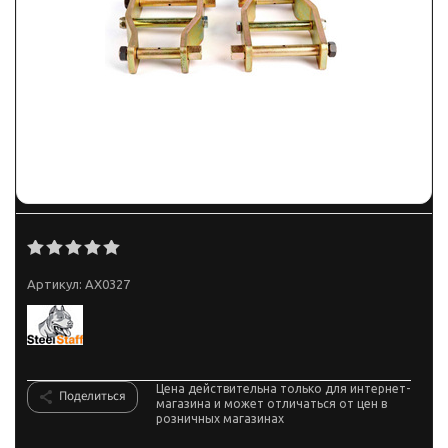
Артикул:
AX0327
Цена действительна только для интернет-
Поделиться
магазина и может отличаться от цен в
розничных магазинах