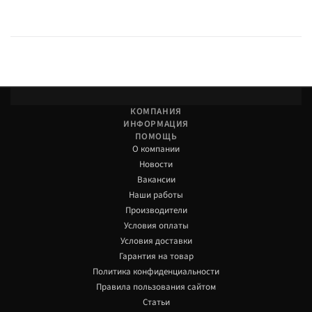
КОМПАНИЯ
ИНФОРМАЦИЯ
ПОМОЩЬ
О компании
Новости
Вакансии
Наши работы
Производители
Условия оплаты
Условия доставки
Гарантия на товар
Политика конфиденциальности
Правила пользования сайтом
Статьи