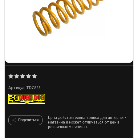
Артикул:
TDC825
Цена действительна только для интернет-
Поделиться
магазина и может отличаться от цен в
розничных магазинах