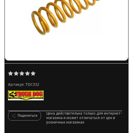
Артикул:
TDC332
Цена действительна только для интернет-
Поделиться
магазина и может отличаться от цен в
розничных магазинах