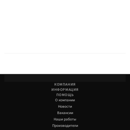
КОМПАНИЯ
ИНФОРМАЦИЯ
ПОМОЩЬ
О компании
Новости
Вакансии
Наши работы
Производители