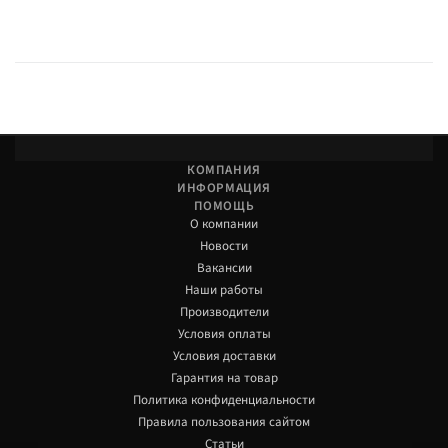
КОМПАНИЯ
ИНФОРМАЦИЯ
ПОМОЩЬ
О компании
Новости
Вакансии
Наши работы
Производители
Условия оплаты
Условия доставки
Гарантия на товар
Политика конфиденциальности
Правила пользования сайтом
Статьи