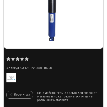
Артикул:
SA123-2915004-10750
Цена действительна только для интернет-
Поделиться
магазина и может отличаться от цен в
розничных магазинах