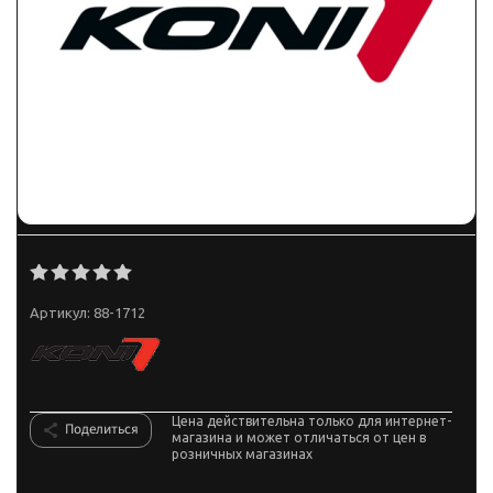
Артикул:
88-1712
Цена действительна только для интернет-
Поделиться
магазина и может отличаться от цен в
розничных магазинах