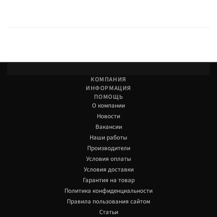
КОМПАНИЯ
ИНФОРМАЦИЯ
ПОМОЩЬ
О компании
Новости
Вакансии
Наши работы
Производители
Условия оплаты
Условия доставки
Гарантия на товар
Политика конфиденциальности
Правила пользования сайтом
Статьи