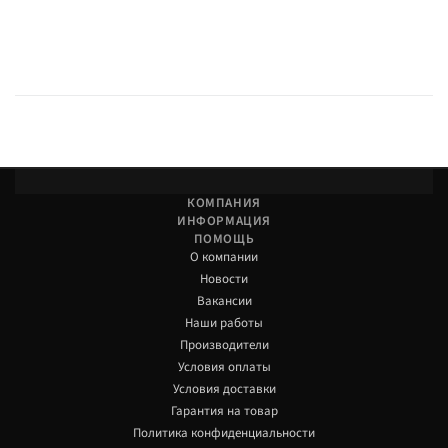
КОМПАНИЯ
ИНФОРМАЦИЯ
ПОМОЩЬ
О компании
Новости
Вакансии
Наши работы
Производители
Условия оплаты
Условия доставки
Гарантия на товар
Политика конфиденциальности