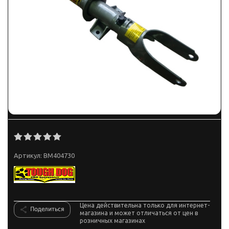
Артикул:
BM404730
Цена действительна только для интернет-
Поделиться
магазина и может отличаться от цен в
розничных магазинах