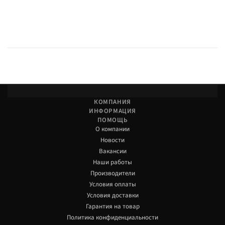
КОМПАНИЯ
ИНФОРМАЦИЯ
ПОМОЩЬ
О компании
Новости
Вакансии
Наши работы
Производители
Условия оплаты
Условия доставки
Гарантия на товар
Политика конфиденциальности