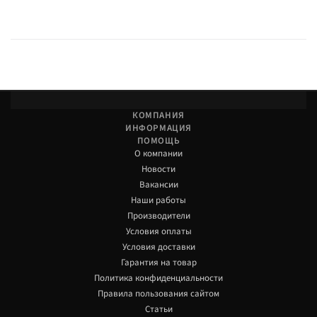
КОМПАНИЯ
ИНФОРМАЦИЯ
ПОМОЩЬ
О компании
Новости
Вакансии
Наши работы
Производители
Условия оплаты
Условия доставки
Гарантия на товар
Политика конфиденциальности
Правила пользования сайтом
Статьи