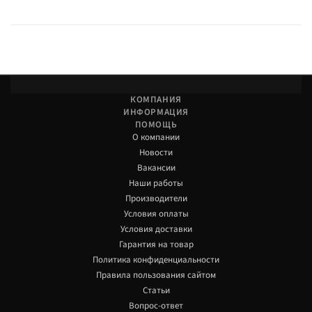
КОМПАНИЯ
ИНФОРМАЦИЯ
ПОМОЩЬ
О компании
Новости
Вакансии
Наши работы
Производители
Условия оплаты
Условия доставки
Гарантия на товар
Политика конфиденциальности
Правила пользования сайтом
Статьи
Вопрос-ответ