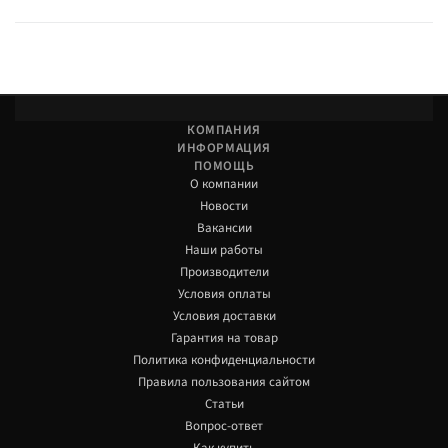
КОМПАНИЯ
ИНФОРМАЦИЯ
ПОМОЩЬ
О компании
Новости
Вакансии
Наши работы
Производители
Условия оплаты
Условия доставки
Гарантия на товар
Политика конфиденциальности
Правила пользования сайтом
Статьи
Вопрос-ответ