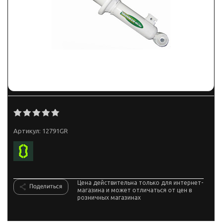
Артикул:
12791GR
Цена действительна только для интернет-
Поделиться
магазина и может отличаться от цен в
розничных магазинах