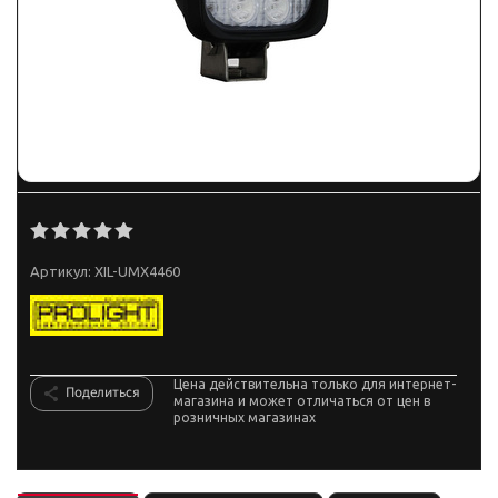
Артикул:
XIL-UMX4460
Цена действительна только для интернет-
Поделиться
магазина и может отличаться от цен в
розничных магазинах