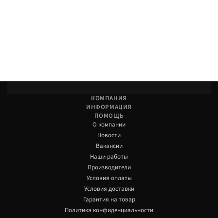
КОМПАНИЯ
ИНФОРМАЦИЯ
ПОМОЩЬ
О компании
Новости
Вакансии
Наши работы
Производители
Условия оплаты
Условия доставки
Гарантия на товар
Политика конфиденциальности