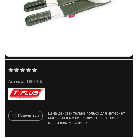
Артикул:
T006036
Цена действительна только для интернет-
Поделиться
магазина и может отличаться от цен в
розничных магазинах