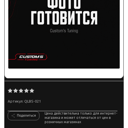
Артикул:
QLBS-021
Цена действительна только для интернет-
Поделиться
магазина и может отличаться от цен в
розничных магазинах