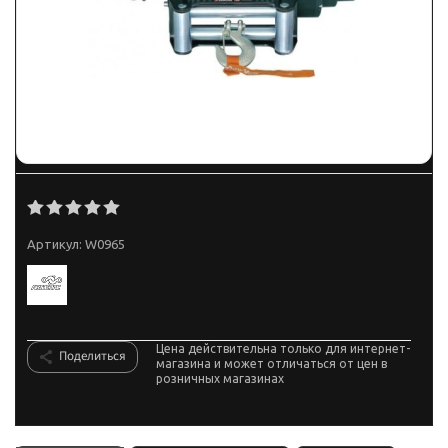
Артикул:
W0965
Цена действительна только для интернет-
Поделиться
магазина и может отличаться от цен в
розничных магазинах