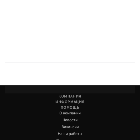
КОМПАНИЯ
ИНФОРМАЦИЯ
ПОМОЩЬ
О компании
Новости
Вакансии
Наши работы